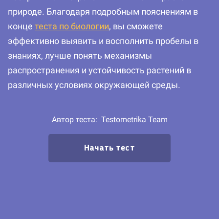
природе. Благодаря подробным пояснениям в
конце
теста по биологии
, вы сможете
эффективно выявить и восполнить пробелы в
знаниях, лучше понять механизмы
распространения и устойчивость растений в
различных условиях окружающей среды.
Автор теста:
Testometrika Team
Начать тест