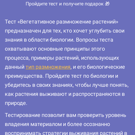
Пройдите тест и получите подарок 🎁
Тест «Вегетативное размножение растений»
предназначен для тех, кто хочет углубить свои
знания в области биологии. Вопросы теста
охватывают основные принципы этого
процесса, примеры растений, использующих
данный
тип размножения
, и его биологические
преимущества. Пройдите тест по биологии и
убедитесь в своих знаниях, чтобы лучше понять,
как растения выживают и распространяются в
природе.
Тестирование позволит вам проверить уровень
владения материалом и более осознанно
воспринимать стратегии выживания растений в