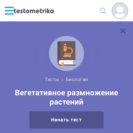
Тесты
Биология
Вегетативное размножение
растений
Начать тест