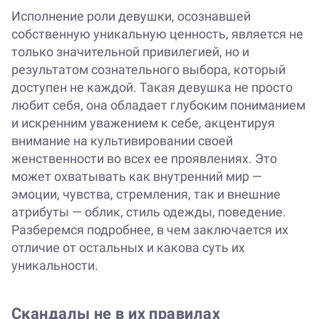
Исполнение роли девушки, осознавшей
собственную уникальную ценность, является не
только значительной привилегией, но и
результатом сознательного выбора, который
доступен не каждой. Такая девушка не просто
любит себя, она обладает глубоким пониманием
и искренним уважением к себе, акцентируя
внимание на культивировании своей
женственности во всех ее проявлениях. Это
может охватывать как внутренний мир —
эмоции, чувства, стремления, так и внешние
атрибуты — облик, стиль одежды, поведение.
Разберемся подробнее, в чем заключается их
отличие от остальных и какова суть их
уникальности.
Скандалы не в их правилах