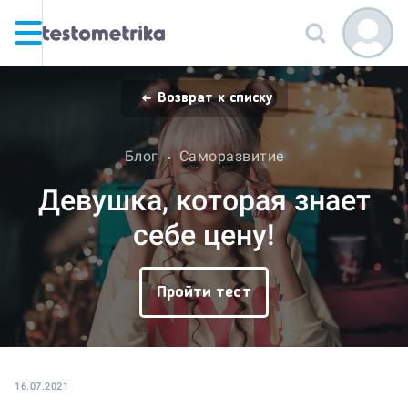
Возврат к списку
Блог
Саморазвитие
Девушка, которая знает
себе цену!
Пройти тест
16.07.2021