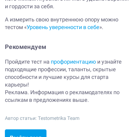
и гордости за себя.
А измерить свою внутреннюю опору можно
тестом «
Уровень уверенности в себе
».
Рекомендуем
Пройдите тест на
профориентацию
и узнайте
подходящие профессии, таланты, скрытые
способности и лучшие курсы для старта
карьеры!
Реклама. Информация о рекламодателях по
ссылкам в предложениях выше.
Автор статьи:
Testometrika Team