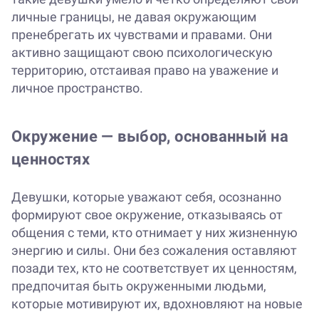
личные границы, не давая окружающим
пренебрегать их чувствами и правами. Они
активно защищают свою психологическую
территорию, отстаивая право на уважение и
личное пространство.
Окружение — выбор, основанный на
ценностях
Девушки, которые уважают себя, осознанно
формируют свое окружение, отказываясь от
общения с теми, кто отнимает у них жизненную
энергию и силы. Они без сожаления оставляют
позади тех, кто не соответствует их ценностям,
предпочитая быть окруженными людьми,
которые мотивируют их, вдохновляют на новые