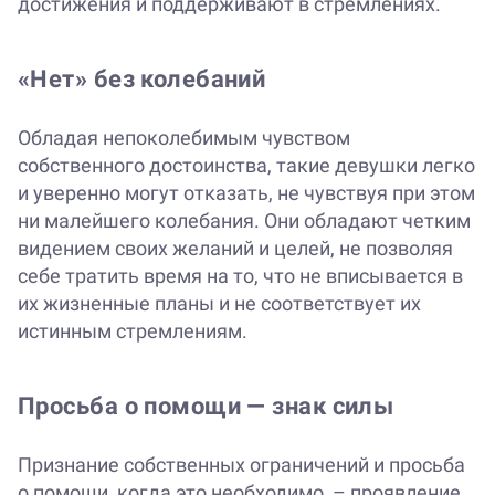
достижения и поддерживают в стремлениях.
«Нет» без колебаний
Обладая непоколебимым чувством
собственного достоинства, такие девушки легко
и уверенно могут отказать, не чувствуя при этом
ни малейшего колебания. Они обладают четким
видением своих желаний и целей, не позволяя
себе тратить время на то, что не вписывается в
их жизненные планы и не соответствует их
истинным стремлениям.
Просьба о помощи — знак силы
Признание собственных ограничений и просьба
о помощи, когда это необходимо, – проявление