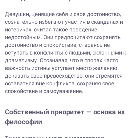
Девушки, ценящие себя и свое достоинство,
сознательно избегают участия в скандалах и
истериках, считая такое поведение
недостойным. Они предпочитают сохранять
достоинство и спокойствие, стараясь не
вступать в конфликты с людьми, склонными к
драматизму. Осознавая, что в спорах часто
важность истины уступает место желанию
доказать свое превосходство, они стремятся
оставаться вне конфликта, сохраняя свое
спокойствие и самоуважение.
Собственный приоритет — основа их
философии