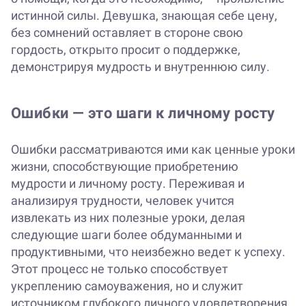
истинной силы. Девушка, знающая себе цену,
без сомнений оставляет в стороне свою
гордость, открыто просит о поддержке,
демонстрируя мудрость и внутреннюю силу.
Ошибки — это шаги к личному росту
Ошибки рассматриваются ими как ценные уроки
жизни, способствующие приобретению
мудрости и личному росту. Переживая и
анализируя трудности, человек учится
извлекать из них полезные уроки, делая
следующие шаги более обдуманными и
продуктивными, что неизбежно ведет к успеху.
Этот процесс не только способствует
укреплению самоуважения, но и служит
источником глубокого личного удовлетворения