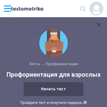
Тесты
Профориентация
Профориентация для взрослых
Начать тест
Пройдите тест и получите подарок 🎁