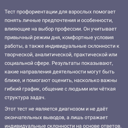
Тест профориентации для взрослых помогает
понять личные предпочтения и особенности,
влияющие на выбор профессии. Он учитывает
привычный режим дня, комфортные условия
работы, а также индивидуальные склонности к
творческой, аналитической, практической или
социальной сфере. Результаты показывают,
какие направления деятельности могут быть
ближе, и помогают оценить, насколько важны
гибкий график, общение с людьми или чёткая
структура задач.
Этот тест не является диагнозом и не даёт
окончательных выводов, а лишь отражает
индивидуальные склонности на основе ответов.