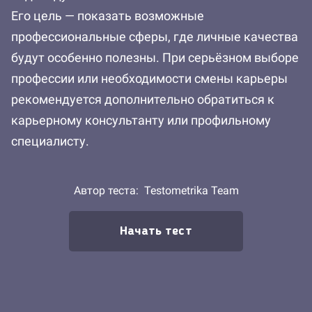
Его цель — показать возможные
профессиональные сферы, где личные качества
будут особенно полезны. При серьёзном выборе
профессии или необходимости смены карьеры
рекомендуется дополнительно обратиться к
карьерному консультанту или профильному
специалисту.
Автор теста:
Testometrika Team
Начать тест