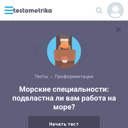
Тесты
Профориентация
Морские специальности:
подвластна ли вам работа на
море?
Начать тест