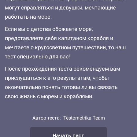
могут справляться и девушки, мечтающие
работать на море.
Если вы с детства обожаете море,
представляете себя капитаном корабля и
мечтаете о кругосветном путешествии, то наш
тест специально для вас!
После прохождения теста рекомендуем вам
прислушаться к его результатам, чтобы
окончательно понять готовы ли вы связать
свою жизнь с морем и кораблями.
Автор теста:
Testometrika Team
Начать тест