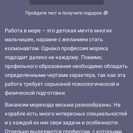
Пройдите тест и получите подарок 🎁
Работа в море – это детская мечта многих
мальчишек, наравне с желанием стать
космонавтом. Однако профессия моряка
подходит далеко не каждому. Помимо,
профильного образования необходимо обладать
определенными чертами характера, так как эта
работа требует серьезной психологической и
физической подготовки.
Вакансии морехода весьма разнообразны. На
корабле есть много интересных специальностей
и у каждой из них свои задачи и особенности.
Отдельно выделяются профессии, с которыми