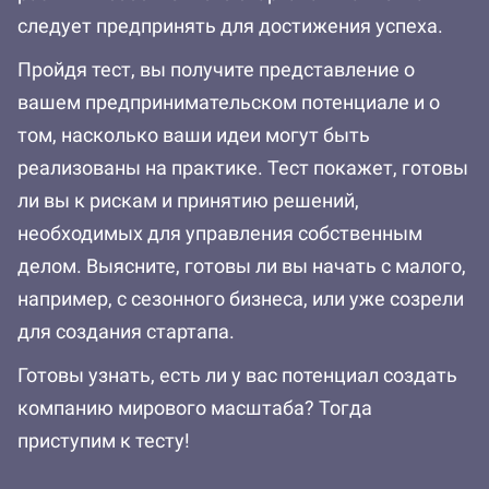
следует предпринять для достижения успеха.
Пройдя тест, вы получите представление о
вашем предпринимательском потенциале и о
том, насколько ваши идеи могут быть
реализованы на практике. Тест покажет, готовы
ли вы к рискам и принятию решений,
необходимых для управления собственным
делом. Выясните, готовы ли вы начать с малого,
например, с сезонного бизнеса, или уже созрели
для создания стартапа.
Готовы узнать, есть ли у вас потенциал создать
компанию мирового масштаба? Тогда
приступим к тесту!