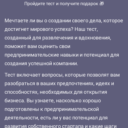
Пройдите тест и получите подарок 🎁
Мечтаете ли вы о создании своего дела, которое
достигнет мирового успеха? Наш тест,
созданный для развлечения и вдохновения,
поможет вам оценить свои
предпринимательские навыки и потенциал для
создания успешной компании.
Тест включает вопросы, которые позволят вам
разобраться в ваших предпочтениях, идеях и
способностях, необходимых для открытия
бизнеса. Вы узнаете, насколько хорошо
подготовлены к предпринимательской
деятельности, есть ли у вас потенциал для
развития собственного стартапа и какие шаги