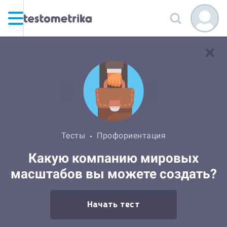
Тесты
Профориентация
Какую компанию мировых
масштабов вы можете создать?
Начать тест