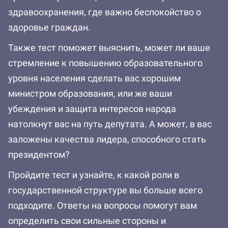
здравоохранения, где важно беспокойство о
здоровье граждан.
Также тест поможет выяснить, может ли ваше
стремление к повышению образовательного
уровня населения сделать вас хорошим
министром образования, или же ваши
убеждения и защита интересов народа
натолкнут вас на путь депутата. А может, в вас
заложены качества лидера, способного стать
президентом?
Пройдите тест и узнайте, к какой роли в
государственной структуре вы больше всего
подходите. Ответы на вопросы помогут вам
определить свои сильные стороны и