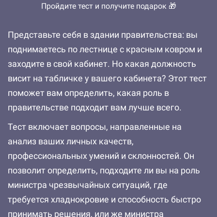
Пройдите тест и получите подарок 🎁
Представьте себя в здании правительства: вы
поднимаетесь по лестнице с красным ковром и
заходите в свой кабинет. Но какая должность
висит на табличке у вашего кабинета? Этот тест
поможет вам определить, какая роль в
правительстве подходит вам лучше всего.
Тест включает вопросы, направленные на
анализ ваших личных качеств,
профессиональных умений и склонностей. Он
позволит определить, подходите ли вы на роль
министра чрезвычайных ситуаций, где
требуется хладнокровие и способность быстро
принимать решения, или же министра