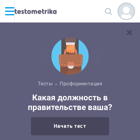
Тесты
Профориентация
Какая должность в
правительстве ваша?
Начать тест