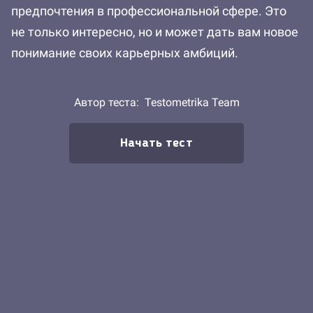
предпочтения в профессиональной сфере. Это
не только интересно, но и может дать вам новое
понимание своих карьерных амбиций.
Автор теста:
Testometrika Team
Начать тест