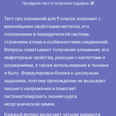
Пройдите тест и получите подарок 🎁
Тест про алюминий для 9 класса знакомит с
важнейшими свойствами металла, его
положением в периодической системе,
строением атома и особенностями соединений.
Вопросы охватывают получение алюминия, его
амфотерные свойства, реакции с кислотами и
основаниями, а также использование в технике
и быту. Формулировки близки к школьным
заданиям, поэтому прохождение не вызывает
лишнего напряжения и помогает
систематизировать знания курса
неорганической химии.
Каждый вопрос включает четыре варианта