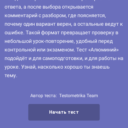
ответа, а после выбора открывается
комментарий с разбором, где поясняется,
почему один вариант верен, а остальные ведут к
ошибке. Такой формат превращает проверку в
небольшой урок-повторение, удобный перед
контрольной или экзаменом. Тест «Алюминий»
подойдёт и для самоподготовки, и для работы на
уроке. Узнай, насколько хорошо ты знаешь
тему.
Автор теста:
Testometrika Team
Начать тест