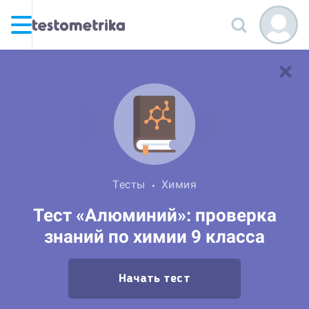
Тесты
Химия
Тест «Алюминий»: проверка
знаний по химии 9 класса
Начать тест