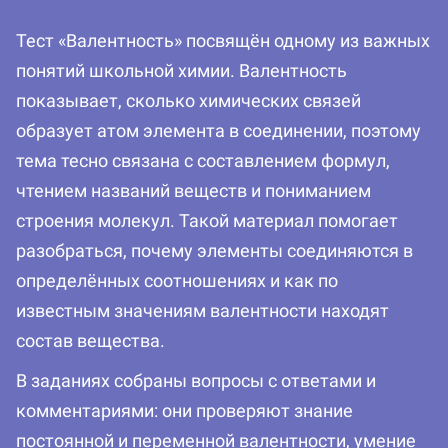
Тест «Валентность» посвящён одному из важных
понятий школьной химии. Валентность
показывает, сколько химических связей
образует атом элемента в соединении, поэтому
тема тесно связана с составлением формул,
чтением названий веществ и пониманием
строения молекул. Такой материал помогает
разобраться, почему элементы соединяются в
определённых соотношениях и как по
известным значениям валентности находят
состав вещества.
В заданиях собраны вопросы с ответами и
комментариями: они проверяют знание
постоянной и переменной валентности, умение