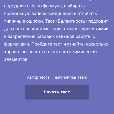
определять её по формуле, выбирать
правильную запись соединения и отличать
типичные ошибки. Тест «Валентность» подходит
для повторения темы, подготовки к уроку химии
и закрепления базовых навыков работы с
формулами. Пройдите тест и узнайте, насколько
хорошо вы знаете валентность химических
элементов.
Автор теста:
Testometrika Team
Начать тест