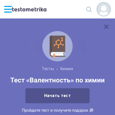
Тесты
Химия
Тест «Валентность» по химии
Начать тест
Пройдите тест и получите подарок 🎁