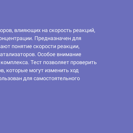
оров, влияющих на скорость реакций,
концентрации. Предназначен для
ают понятие скорости реакции,
катализаторов. Особое внимание
 комплекса. Тест позволяет проверить
в, которые могут изменить ход
ользован для самостоятельного