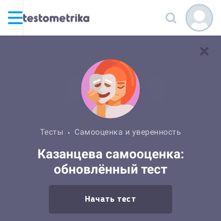
Тесты
Самооценка и уверенность
Казанцева самооценка:
обновлённый тест
Начать тест