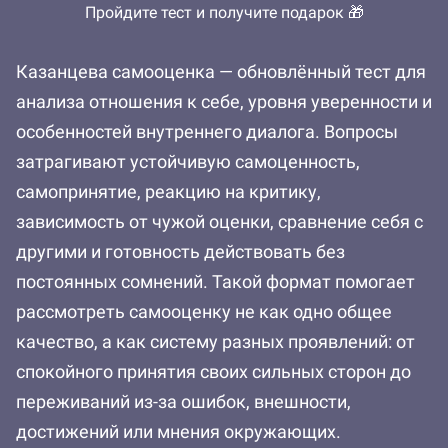
Пройдите тест и получите подарок 🎁
Казанцева самооценка — обновлённый тест для
анализа отношения к себе, уровня уверенности и
особенностей внутреннего диалога. Вопросы
затрагивают устойчивую самоценность,
самопринятие, реакцию на критику,
зависимость от чужой оценки, сравнение себя с
другими и готовность действовать без
постоянных сомнений. Такой формат помогает
рассмотреть самооценку не как одно общее
качество, а как систему разных проявлений: от
спокойного принятия своих сильных сторон до
переживаний из-за ошибок, внешности,
достижений или мнения окружающих.