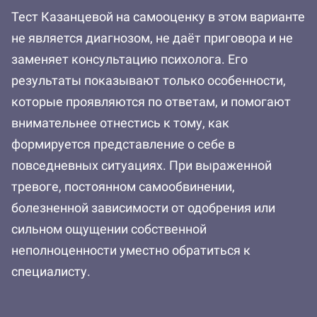
Тест Казанцевой на самооценку в этом варианте
не является диагнозом, не даёт приговора и не
заменяет консультацию психолога. Его
результаты показывают только особенности,
которые проявляются по ответам, и помогают
внимательнее отнестись к тому, как
формируется представление о себе в
повседневных ситуациях. При выраженной
тревоге, постоянном самообвинении,
болезненной зависимости от одобрения или
сильном ощущении собственной
неполноценности уместно обратиться к
специалисту.