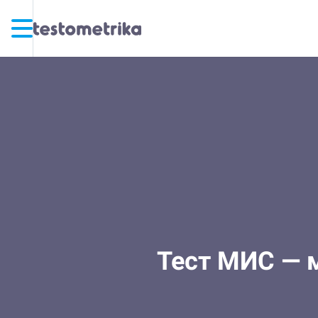
Тест МИС — 