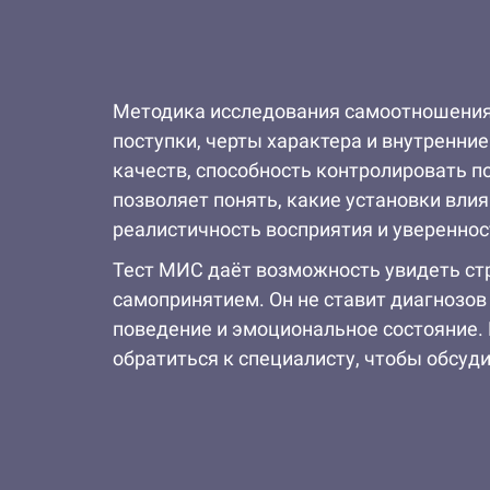
Методика исследования самоотношения 
поступки, черты характера и внутренни
качеств, способность контролировать п
позволяет понять, какие установки вли
реалистичность восприятия и уверенност
Тест МИС даёт возможность увидеть ст
самопринятием. Он не ставит диагнозов
поведение и эмоциональное состояние.
обратиться к специалисту, чтобы обсуди