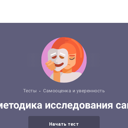
Тесты
Самооценка и уверенность
методика исследования с
Начать тест