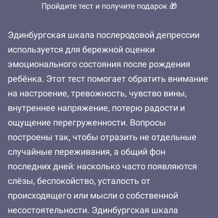
Пройдите тест и получите подарок 🎁
Эдинбургская шкала послеродовой депрессии
используется для бережной оценки
эмоционального состояния после рождения
ребёнка. Этот тест помогает обратить внимание
на настроение, тревожность, чувство вины,
внутреннее напряжение, потерю радости и
ощущение перегруженности. Вопросы
построены так, чтобы отразить не отдельные
случайные переживания, а общий фон
последних дней: насколько часто появляются
слёзы, беспокойство, усталость от
происходящего или мысли о собственной
несостоятельности. Эдинбургская шкала