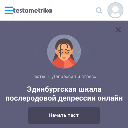
Тесты
Депрессия и стресс
Эдинбургская шкала
послеродовой депрессии онлайн
Начать тест