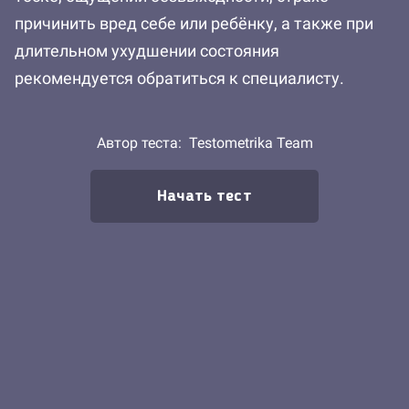
причинить вред себе или ребёнку, а также при
длительном ухудшении состояния
рекомендуется обратиться к специалисту.
Автор теста:
Testometrika Team
Начать тест