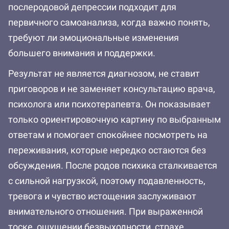
послеродовой депрессии подходит для
первичного самоанализа, когда важно понять,
требуют ли эмоциональные изменения
большего внимания и поддержки.
Результат не является диагнозом, не ставит
приговоров и не заменяет консультацию врача,
психолога или психотерапевта. Он показывает
только ориентировочную картину по выбранным
ответам и помогает спокойнее посмотреть на
переживания, которые нередко остаются без
обсуждения. После родов психика сталкивается
с сильной нагрузкой, поэтому подавленность,
тревога и чувство истощения заслуживают
внимательного отношения. При выраженной
тоске, ощущении безвыходности, страхе