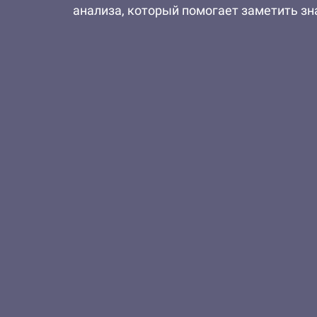
анализа, который помогает заметить зн