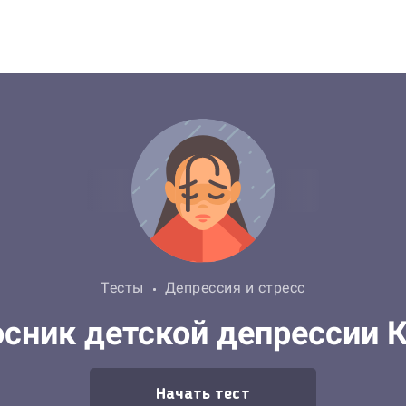
Тесты
Депрессия и стресс
сник детской депрессии 
Начать тест