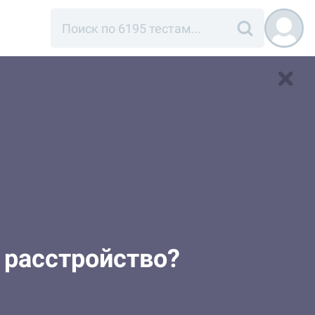
 расстройство?