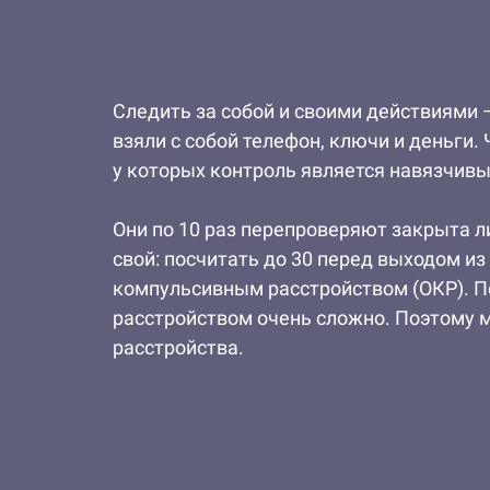
Следить за собой и своими действиями –
взяли с собой телефон, ключи и деньги. 
у которых контроль является навязчив
Они по 10 раз перепроверяют закрыта ли
свой: посчитать до 30 перед выходом из
компульсивным расстройством (ОКР). 
расстройством очень сложно. Поэтому 
расстройства.