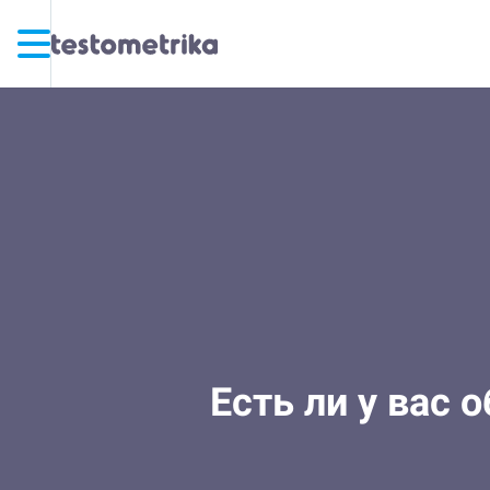
Есть ли у вас