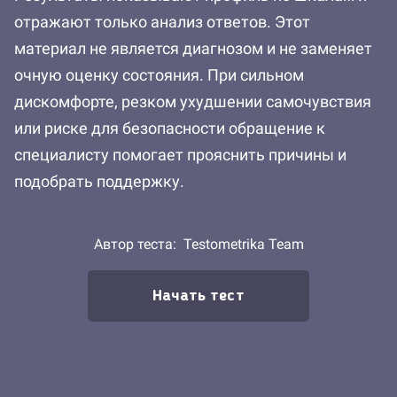
отражают только анализ ответов. Этот
материал не является диагнозом и не заменяет
очную оценку состояния. При сильном
дискомфорте, резком ухудшении самочувствия
или риске для безопасности обращение к
специалисту помогает прояснить причины и
подобрать поддержку.
Автор теста:
Testometrika Team
Начать тест