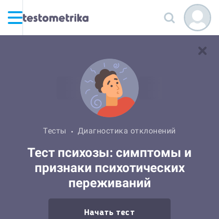
Тесты
Диагностика отклонений
Тест психозы: симптомы и
признаки психотических
переживаний
Начать тест