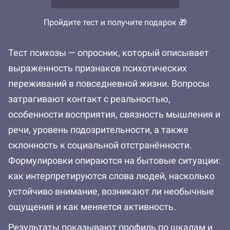
Пройдите тест и получите подарок 🎁
Тест психозы — опросник, который описывает
выраженность признаков психотических
переживаний в повседневной жизни. Вопросы
затрагивают контакт с реальностью,
особенности восприятия, связность мышления и
речи, уровень подозрительности, а также
склонность к социальной отстранённости.
Формулировки опираются на бытовые ситуации:
как интерпретируются слова людей, насколько
устойчиво внимание, возникают ли необычные
ощущения и как меняется активность.
Результаты показывают профиль по шкалам и