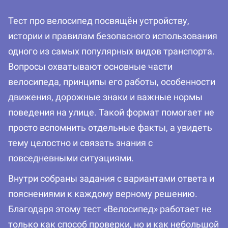
Тест про велосипед посвящён устройству,
истории и правилам безопасного использования
одного из самых популярных видов транспорта.
Вопросы охватывают основные части
велосипеда, принципы его работы, особенности
движения, дорожные знаки и важные нормы
поведения на улице. Такой формат помогает не
просто вспомнить отдельные факты, а увидеть
тему целостно и связать знания с
повседневными ситуациями.
Внутри собраны задания с вариантами ответа и
пояснениями к каждому верному решению.
Благодаря этому тест «Велосипед» работает не
только как способ проверки, но и как небольшой