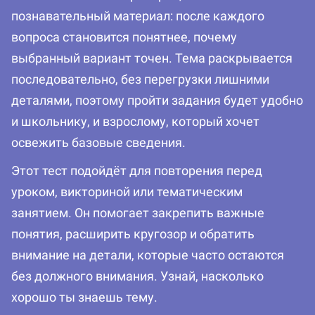
познавательный материал: после каждого
вопроса становится понятнее, почему
выбранный вариант точен. Тема раскрывается
последовательно, без перегрузки лишними
деталями, поэтому пройти задания будет удобно
и школьнику, и взрослому, который хочет
освежить базовые сведения.
Этот тест подойдёт для повторения перед
уроком, викториной или тематическим
занятием. Он помогает закрепить важные
понятия, расширить кругозор и обратить
внимание на детали, которые часто остаются
без должного внимания. Узнай, насколько
хорошо ты знаешь тему.