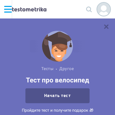
Тесты
Другое
Тест про велосипед
Начать тест
Пройдите тест и получите подарок 🎁