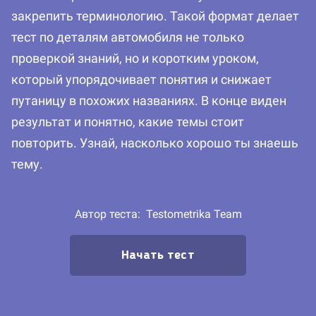
закрепить терминологию. Такой формат делает
тест по деталям автомобиля не только
проверкой знаний, но и коротким уроком,
который упорядочивает понятия и снижает
путаницу в похожих названиях. В конце виден
результат и понятно, какие темы стоит
повторить. Узнай, насколько хорошо ты знаешь
тему.
Автор теста:
Testometrika Team
Начать тест