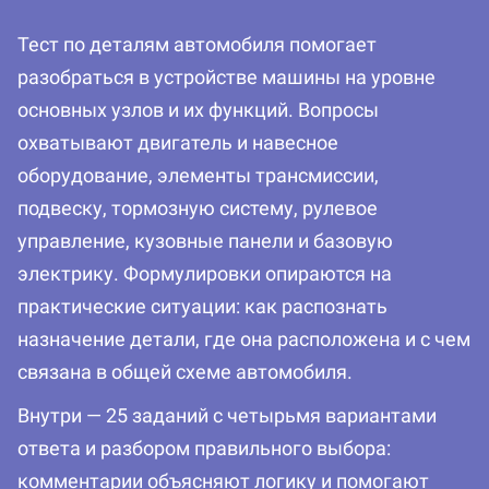
Тест по деталям автомобиля помогает
разобраться в устройстве машины на уровне
основных узлов и их функций. Вопросы
охватывают двигатель и навесное
оборудование, элементы трансмиссии,
подвеску, тормозную систему, рулевое
управление, кузовные панели и базовую
электрику. Формулировки опираются на
практические ситуации: как распознать
назначение детали, где она расположена и с чем
связана в общей схеме автомобиля.
Внутри — 25 заданий с четырьмя вариантами
ответа и разбором правильного выбора:
комментарии объясняют логику и помогают