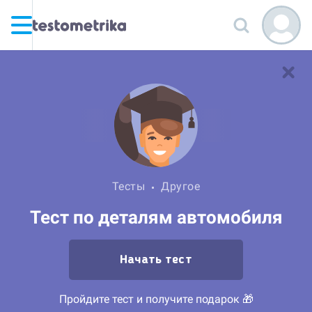
Тесты
Другое
Тест по деталям автомобиля
Начать тест
Пройдите тест и получите подарок 🎁