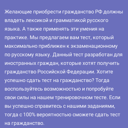
Желающие приобрести гражданство РФ должны
владеть лексикой и грамматикой русского
языка. А также применять эти умения на
практике. Мы предлагаем вам тест, который
максимально приближен к экзаменационному
по русскому языку. Данный тест разработан для
иностранных граждан, которые хотят получить
гражданство Российской Федерации. Хотите
успешно сдать тест на гражданство? Тогда
воспользуйтесь возможностью и попробуйте
свои силы на нашем тренировочном тесте. Если
вы успешно справитесь с нашими заданиями,
тогда с 100% вероятностью сможете сдать тест
на гражданство.