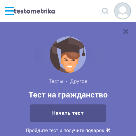
Тесты
Другое
Тест на гражданство
Начать тест
Пройдите тест и получите подарок 🎁