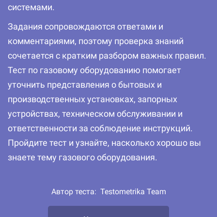
системами.
Задания сопровождаются ответами и
комментариями, поэтому проверка знаний
сочетается с кратким разбором важных правил.
Тест по газовому оборудованию помогает
уточнить представления о бытовых и
производственных установках, запорных
устройствах, техническом обслуживании и
ответственности за соблюдение инструкций.
Пройдите тест и узнайте, насколько хорошо вы
знаете тему газового оборудования.
Автор теста:
Testometrika Team