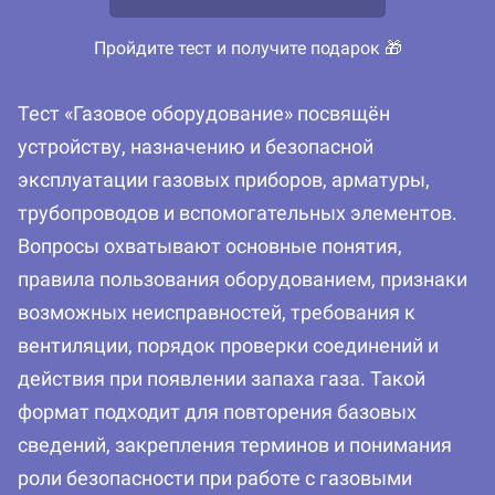
Пройдите тест и получите подарок 🎁
Тест «Газовое оборудование» посвящён
устройству, назначению и безопасной
эксплуатации газовых приборов, арматуры,
трубопроводов и вспомогательных элементов.
Вопросы охватывают основные понятия,
правила пользования оборудованием, признаки
возможных неисправностей, требования к
вентиляции, порядок проверки соединений и
действия при появлении запаха газа. Такой
формат подходит для повторения базовых
сведений, закрепления терминов и понимания
роли безопасности при работе с газовыми