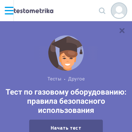
Тесты
Другое
Тест по газовому оборудованию:
правила безопасного
использования
Начать тест