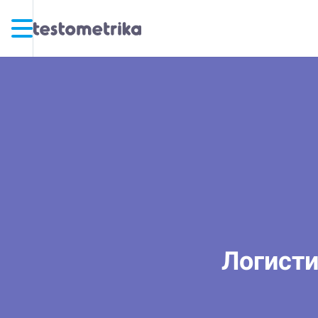
Логисти