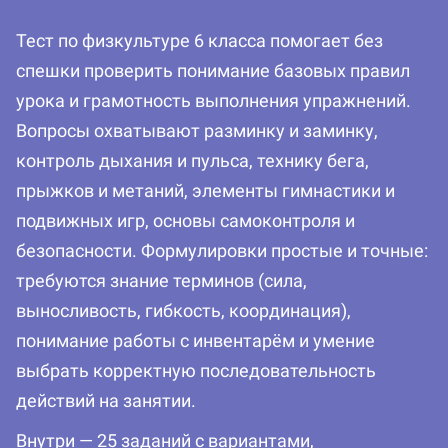
Тест по физкультуре 6 класса помогает без
спешки проверить понимание базовых правил
урока и грамотность выполнения упражнений.
Вопросы охватывают разминку и заминку,
контроль дыхания и пульса, технику бега,
прыжков и метаний, элементы гимнастики и
подвижных игр, основы самоконтроля и
безопасности. Формулировки простые и точные:
требуются знание терминов (сила,
выносливость, гибкость, координация),
понимание работы с инвентарём и умение
выбрать корректную последовательность
действий на занятии.
Внутри — 25 заданий с вариантами,