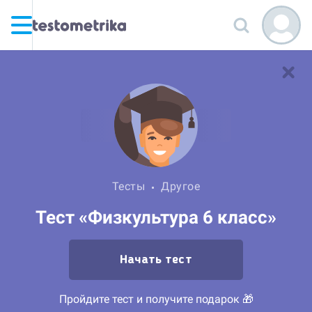
Тесты
Другое
Тест «Физкультура 6 класс»
Начать тест
Пройдите тест и получите подарок 🎁