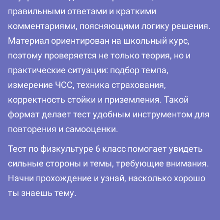
правильными ответами и краткими
комментариями, поясняющими логику решения.
Материал ориентирован на школьный курс,
поэтому проверяется не только теория, но и
практические ситуации: подбор темпа,
измерение ЧСС, техника страхования,
корректность стойки и приземления. Такой
формат делает тест удобным инструментом для
повторения и самооценки.
Тест по физкультуре 6 класс помогает увидеть
сильные стороны и темы, требующие внимания.
Начни прохождение и узнай, насколько хорошо
ты знаешь тему.