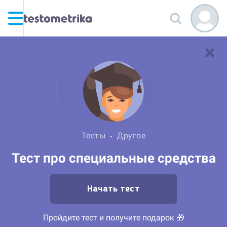
Тесты
Другое
Тест про специальные средства
Начать тест
Пройдите тест и получите подарок 🎁