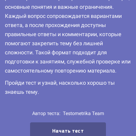
основные понятия и важные ограничения.
Каждый вопрос сопровождается вариантами
ответа, а после прохождения доступны
правильные ответы и комментарии, которые
помогают закрепить тему без лишней
сложности. Такой формат подходит для
подготовки к занятиям, служебной проверке или
самостоятельному повторению материала.
Пройди тест и узнай, насколько хорошо ты
знаешь тему.
Автор теста:
Testometrika Team
Начать тест