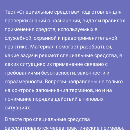
Тест «Специальные средства» подготовлен для
проверки знаний о назначении, видах и правилах
применения средств, используемых в
служебной, охранной и правоприменительной
практике. Материал помогает разобраться,
какие задачи решают специальные средства, в
каких ситуациях их применение связано с
требованиями безопасности, законности и
соразмерности. Вопросы направлены не только
на контроль запоминания терминов, но и на
понимание порядка действий в типовых
ситуациях.
В тесте про специальные средства
рассматриваются через практические примеры,