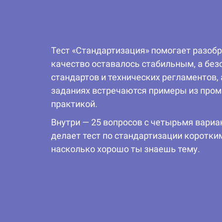
Тест «Стандартизация» помогает разобр
качество оставалось стабильным, а без
стандартов и технических регламентов, 
заданиях встречаются примеры из пром
практикой.
Внутри — 25 вопросов с четырьмя вари
делает тест по стандартизации коротким
насколько хорошо ты знаешь тему.