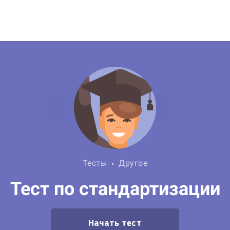
Тесты
Другое
Тест по стандартизации
Начать тест