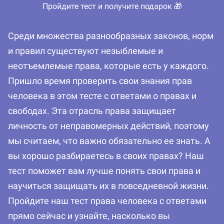
Пройдите тест и получите подарок 🎁
Среди множества разнообразных законов, норм
и правил существуют незыблемые и
неотъемлемые права, которые есть у каждого.
Пришло время проверить свои знания прав
человека в этом тесте с ответами о правах и
свободах. Эта отрасль права защищает
личность от неправомерных действий, поэтому
мы считаем, что важно обязательно ее знать. А
вы хорошо разбираетесь в своих правах? Наш
тест поможет вам лучше понять свои права и
научиться защищать их в повседневной жизни.
Пройдите наш тест права человека с ответами
прямо сейчас и узнайте, насколько вы