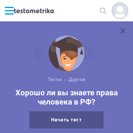
Тесты
Другое
Хорошо ли вы знаете права
человека в РФ?
Начать тест