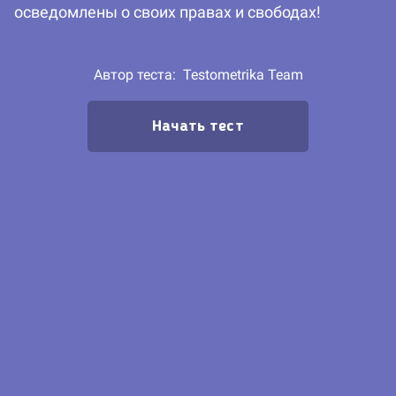
осведомлены о своих правах и свободах!
Автор теста:
Testometrika Team
Начать тест