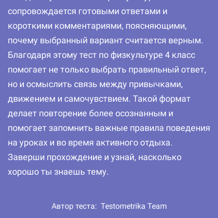
сопровождается готовыми ответами и
короткими комментариями, поясняющими,
почему выбранный вариант считается верным.
Благодаря этому тест по физкультуре 4 класс
помогает не только выбрать правильный ответ,
но и осмыслить связь между привычками,
движением и самочувствием. Такой формат
делает повторение более осознанным и
помогает запомнить важные правила поведения
на уроках и во время активного отдыха.
Заверши прохождение и узнай, насколько
хорошо ты знаешь тему.
Автор теста:
Testometrika Team