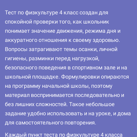
Тест по физкультуре 4 класс создан для
спокойной проверки того, как школьник
понимает значение движения, режима дня и
аккуратного отношения к своему здоровью.
Вопросы затрагивают темы осанки, личной
гигиены, разминки перед нагрузкой,
безопасного поведения в спортивном зале и на
школьной площадке. Формулировки опираются
на программу начальной школы, поэтому
материал воспринимается последовательно и
без лишних сложностей. Такое небольшое
задание удобно использовать и на уроке, и дома
для самостоятельного повторения.
Каждый пункт теста по физкультуре 4 класса