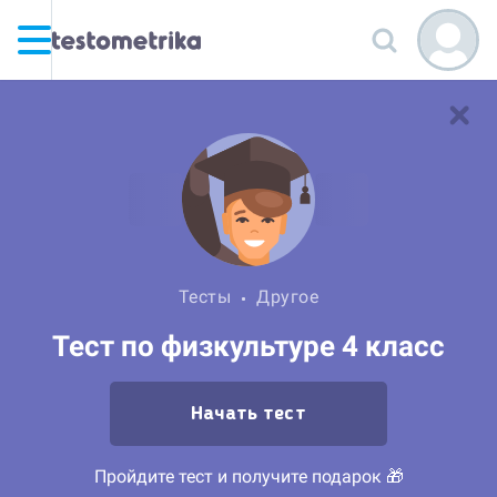
Тесты
Другое
Тест по физкультуре 4 класс
Начать тест
Пройдите тест и получите подарок 🎁