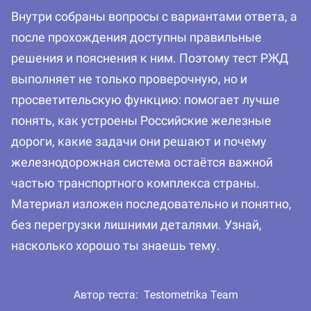
Внутри собраны вопросы с вариантами ответа, а
после прохождения доступны правильные
решения и пояснения к ним. Поэтому тест РЖД
выполняет не только проверочную, но и
просветительскую функцию: помогает лучше
понять, как устроены Российские железные
дороги, какие задачи они решают и почему
железнодорожная система остаётся важной
частью транспортного комплекса страны.
Материал изложен последовательно и понятно,
без перегрузки лишними деталями. Узнай,
насколько хорошо ты знаешь тему.
Автор теста:
Testometrika Team