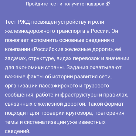
Пройдите тест и получите подарок 🎁
Тест РЖД посвящён устройству и роли
железнодорожного транспорта в России. Он
помогает вспомнить основные сведения о
компании «Российские железные дороги», её
задачах, структуре, видах перевозок и значении
для экономики страны. Задания охватывают
важные факты об истории развития сети,
организации пассажирского и грузового
сообщения, работе инфраструктуры и правилах,
связанных с железной дорогой. Такой формат
подходит для проверки кругозора, повторения
темы и систематизации уже известных
сведений.