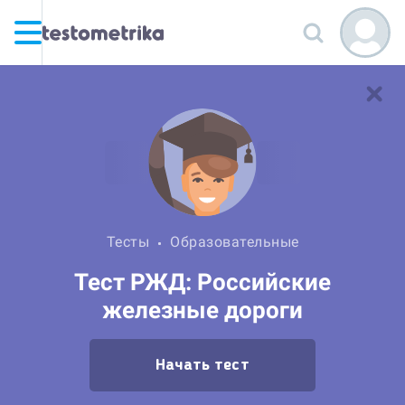
Тесты
Образовательные
Тест РЖД: Российские
железные дороги
Начать тест