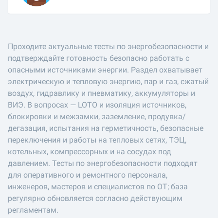
Проходите актуальные тесты по энергобезопасности и
подтверждайте готовность безопасно работать с
опасными источниками энергии. Раздел охватывает
электрическую и тепловую энергию, пар и газ, сжатый
воздух, гидравлику и пневматику, аккумуляторы и
ВИЭ. В вопросах — LOTO и изоляция источников,
блокировки и межзамки, заземление, продувка/
дегазация, испытания на герметичность, безопасные
переключения и работы на тепловых сетях, ТЭЦ,
котельных, компрессорных и на сосудах под
давлением. Тесты по энергобезопасности подходят
для оперативного и ремонтного персонала,
инженеров, мастеров и специалистов по ОТ; база
регулярно обновляется согласно действующим
регламентам.