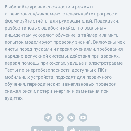
Выбирайте уровни сложности и режимы
«тренировка»/«экзамен», отслеживайте прогресс и
формируйте отчёты для руководителей. Подсказки,
разбор типовых ошибок и кейсы по реальным
инцидентам ускоряют обучение, а таймер и лимиты
попыток моделируют проверку знаний. Включены чек-
листы перед пусками и переключениями, требования
нарядно-допускной системы, действия при авариях,
первая помощь при ожогах, удушье и электротравме.
Тесты по энергобезопасности доступны с ПК и
мобильных устройств, подходят для первичного
обучения, периодических и внеплановых проверок —
снижая риски, потери энергии и замечания при
аудитах.