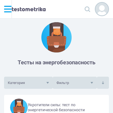
Тесты на энергобезопасность
Категория
Фильтр
Укротители силы: тест по
энергетической безопасности