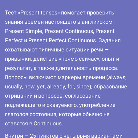
Тест «Present tenses» помогает проверить
знания времён настоящего в английском:
Present Simple, Present Continuous, Present
Perfect и Present Perfect Continuous. Задания
охватывают типичные ситуации речи —
привычки, действие «прямо сейчас», опыт и
результат, а также длительность процесса.
Вопросы включают маркеры времени (always,
usually, now, yet, already, for, since), образование
отрицаний и вопросов, согласование
подлежащего и сказуемого, употребление
глаголов состояния, которые обычно не
ставятся в Continuous.
Внутри — 25 пунктов с четырьмя вариантами