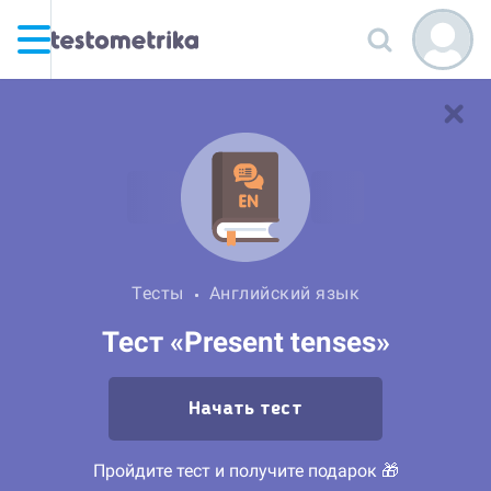
Тесты
Английский язык
Тест «Present tenses»
Начать тест
Пройдите тест и получите подарок 🎁