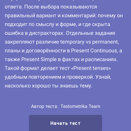
ответа. После выбора показываются
правильный вариант и комментарий: почему он
подходит по смыслу и форме, и где скрыта
ошибка в дистракторах. Отдельные задания
закрепляют различие temporary vs permanent,
планы и договорённости в Present Continuous, а
также Present Simple в фактах и расписаниях.
Такой формат делает тест «Present tenses»
удобным повторением и проверкой. Узнай,
насколько хорошо ты знаешь тему.
Автор теста:
Testometrika Team
Начать тест