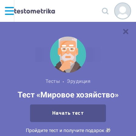
Тесты
Эрудиция
Тест «Мировое хозяйство»
Начать тест
Пройдите тест и получите подарок 🎁