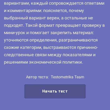
вариантами, каждый сопровождается ответами
и комментариями: поясняется, почему
выбранный вариант верен, а остальные не
подходят. Такой формат превращает проверку в
мини-урок и помогает закрепить материал:
уточняются определения, разграничиваются
схожие категории, выстраиваются причинно-
следственные связи между показателями и
решениями экономической политики.
Автор теста:
Testometrika Team
Начать тест