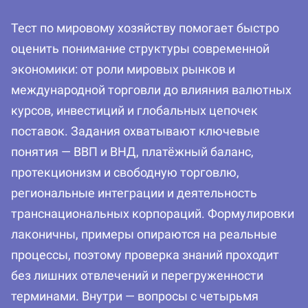
Тест по мировому хозяйству помогает быстро
оценить понимание структуры современной
экономики: от роли мировых рынков и
международной торговли до влияния валютных
курсов, инвестиций и глобальных цепочек
поставок. Задания охватывают ключевые
понятия — ВВП и ВНД, платёжный баланс,
протекционизм и свободную торговлю,
региональные интеграции и деятельность
транснациональных корпораций. Формулировки
лаконичны, примеры опираются на реальные
процессы, поэтому проверка знаний проходит
без лишних отвлечений и перегруженности
терминами. Внутри — вопросы с четырьмя