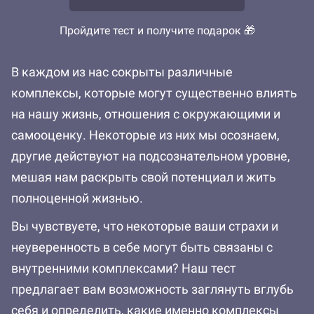
Пройдите тест и получите подарок 🎁
В каждом из нас сокрыты различные
комплексы, которые могут существенно влиять
на нашу жизнь, отношения с окружающими и
самооценку. Некоторые из них мы осознаем,
другие действуют на подсознательном уровне,
мешая нам раскрыть свой потенциал и жить
полноценной жизнью.
Вы чувствуете, что некоторые ваши страхи и
неуверенность в себе могут быть связаны с
внутренними комплексами? Наш тест
предлагает вам возможность заглянуть вглубь
себя и определить, какие именно комплексы