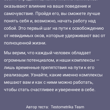
оказывают влияние на ваше поведение и
самочувствие. Пройдя его, вы сможете лучше
понять себя и, возможно, начать работу над
собой. Это первый шаг на пути к освобождению
от невидимых оков, которые удерживают вас от
полноценной жизни.
Мы верим, что каждый человек обладает
огромным потенциалом, и наши комплексы —
лишь временные препятствия на пути к его
реализации. Узнайте, какие именно комплексы
мешают вам и как с ними можно работать,
чтобы стать счастливее и увереннее в себе.
Автор теста:
Testometrika Team