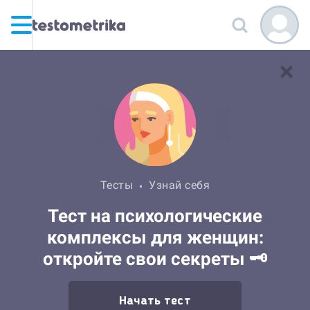
Тесты
Узнай себя
Тест на психологические
комплексы для женщин:
откройте свои секреты 🗝️
Начать тест