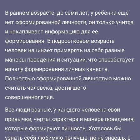
В раннем возрасте, до семи лет, у ребенка еще
нет сформированной личности, он только учится
и накапливает информацию для ее
формирования. В подростковом возрасте
человек начинает примерять на себя разные
манеры поведения и ситуации, что способствует
началу формирования личных качеств.
Полностью сформированной личностью можно
считать человека, достигшего
совершеннолетия.
Все люди разные, у каждого человека свои
привычки, черты характера и манера поведения,
которые формируют личность. Хотелось бы
узнать себя любимую получше, но не знаешь, с