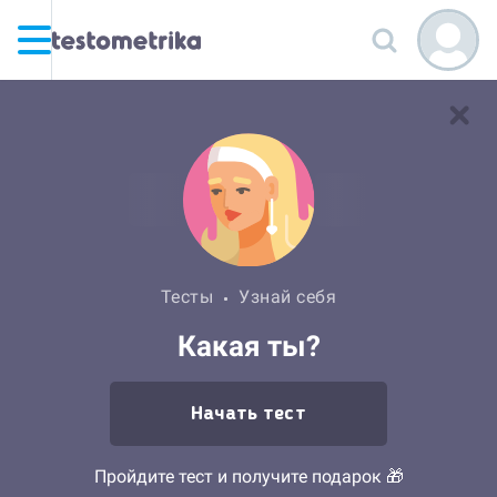
Тесты
Узнай себя
Какая ты?
Начать тест
Пройдите тест и получите подарок 🎁