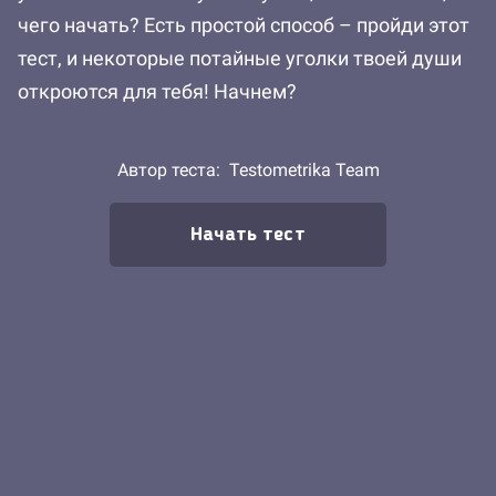
чего начать? Есть простой способ – пройди этот
тест, и некоторые потайные уголки твоей души
откроются для тебя! Начнем?
Автор теста:
Testometrika Team
Начать тест