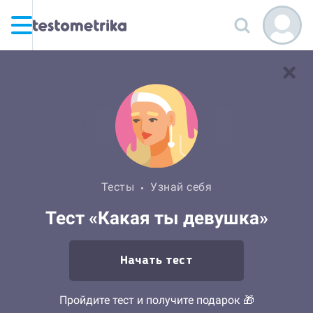
Тесты
Узнай себя
Тест «Какая ты девушка»
Начать тест
Пройдите тест и получите подарок 🎁