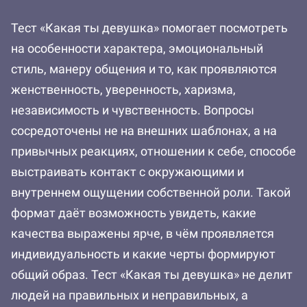
Тест «Какая ты девушка» помогает посмотреть
на особенности характера, эмоциональный
стиль, манеру общения и то, как проявляются
женственность, уверенность, харизма,
независимость и чувственность. Вопросы
сосредоточены не на внешних шаблонах, а на
привычных реакциях, отношении к себе, способе
выстраивать контакт с окружающими и
внутреннем ощущении собственной роли. Такой
формат даёт возможность увидеть, какие
качества выражены ярче, в чём проявляется
индивидуальность и какие черты формируют
общий образ. Тест «Какая ты девушка» не делит
людей на правильных и неправильных, а