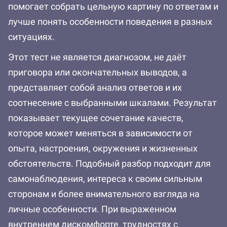
помогает собрать цельную картину по ответам и
лучше понять особенности поведения в разных
ситуациях.
Этот тест не является диагнозом, не даёт
приговора или окончательных выводов, а
представляет собой анализ ответов и их
соотнесение с выбранными шкалами. Результат
показывает текущее сочетание качеств,
которое может меняться в зависимости от
опыта, настроения, окружения и жизненных
обстоятельств. Подобный разбор подходит для
самонаблюдения, интереса к своим сильным
сторонам и более внимательного взгляда на
личные особенности. При выраженном
внутреннем дискомфорте, трудностях с