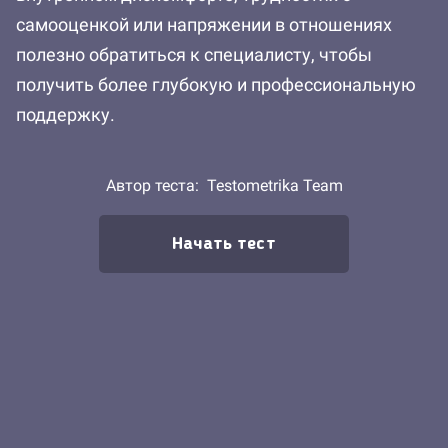
самооценкой или напряжении в отношениях
полезно обратиться к специалисту, чтобы
получить более глубокую и профессиональную
поддержку.
Автор теста:
Testometrika Team
Начать тест