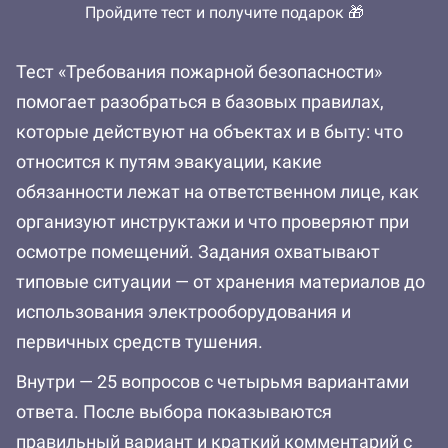
Пройдите тест и получите подарок 🎁
Тест «Требования пожарной безопасности»
помогает разобраться в базовых правилах,
которые действуют на объектах и в быту: что
относится к путям эвакуации, какие
обязанности лежат на ответственном лице, как
организуют инструктажи и что проверяют при
осмотре помещений. Задания охватывают
типовые ситуации — от хранения материалов до
использования электрооборудования и
первичных средств тушения.
Внутри — 25 вопросов с четырьмя вариантами
ответа. После выбора показываются
правильный вариант и краткий комментарий с