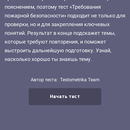
пояснением, поэтому тест «Требования
пожарной безопасности» подходит не только для
проверки, но и для закрепления ключевых
понятий. Результат в конце подскажет темы,
которые требуют повторения, и поможет
выстроить дальнейшую подготовку. Узнай,
насколько хорошо ты знаешь тему.
Автор теста:
Testometrika Team
Начать тест