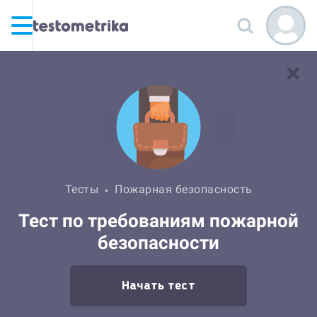
Тесты
Пожарная безопасность
Тест по требованиям пожарной
безопасности
Начать тест