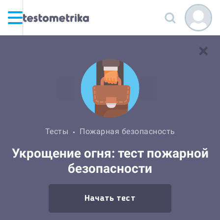
Тесты
Пожарная безопасность
Укрощение огня: тест пожарной
безопасности
Начать тест