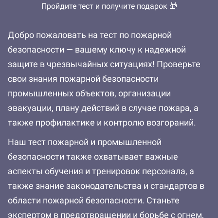
Пройдите тест и получите подарок 🎁
Добро пожаловать на тест по пожарной
безопасности — вашему ключу к надежной
защите в чрезвычайных ситуациях! Проверьте
свои знания пожарной безопасности
промышленных объектов, организации
эвакуации, плану действий в случае пожара, а
также профилактике и контролю возгораний.
Наш тест пожарной и промышленной
безопасности также охватывает важные
аспекты обучения и тренировок персонала, а
также знание законодательства и стандартов в
области пожарной безопасности. Станьте
экспертом в предотвращении и борьбе с огнем,