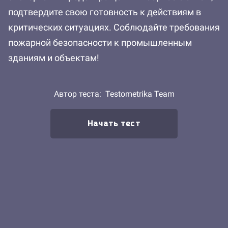
подтвердите свою готовность к действиям в
критических ситуациях. Соблюдайте требования
пожарной безопасности к промышленным
зданиям и объектам!
Автор теста:
Testometrika Team
Начать тест