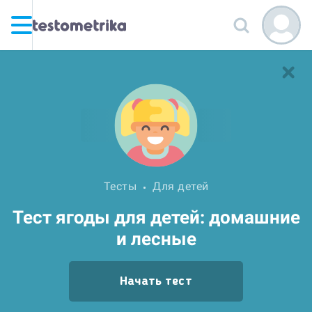
Тесты
Для детей
Тест ягоды для детей: домашние
и лесные
Начать тест