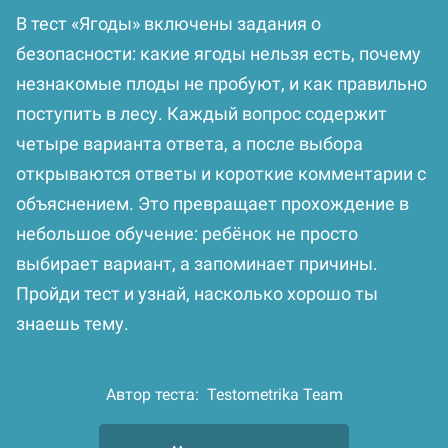
В тест «Ягоды» включены задания о
безопасности: какие ягоды нельзя есть, почему
незнакомые плоды не пробуют, и как правильно
поступить в лесу. Каждый вопрос содержит
четыре варианта ответа, а после выбора
открываются ответы и короткие комментарии с
объяснением. Это превращает прохождение в
небольшое обучение: ребёнок не просто
выбирает вариант, а запоминает причины.
Пройди тест и узнай, насколько хорошо ты
знаешь тему.
Автор теста:
Testometrika Team