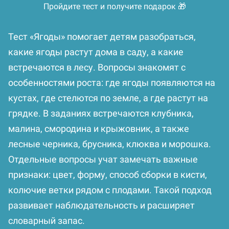
Пройдите тест и получите подарок 🎁
Тест «Ягоды» помогает детям разобраться,
какие ягоды растут дома в саду, а какие
встречаются в лесу. Вопросы знакомят с
особенностями роста: где ягоды появляются на
кустах, где стелются по земле, а где растут на
грядке. В заданиях встречаются клубника,
малина, смородина и крыжовник, а также
лесные черника, брусника, клюква и морошка.
Отдельные вопросы учат замечать важные
признаки: цвет, форму, способ сборки в кисти,
колючие ветки рядом с плодами. Такой подход
развивает наблюдательность и расширяет
словарный запас.