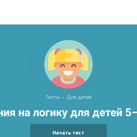
Тесты
Для детей
ия на логику для детей 5
Начать тест