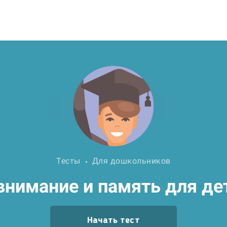
Тесты
Для дошкольников
внимание и память для де
Начать тест