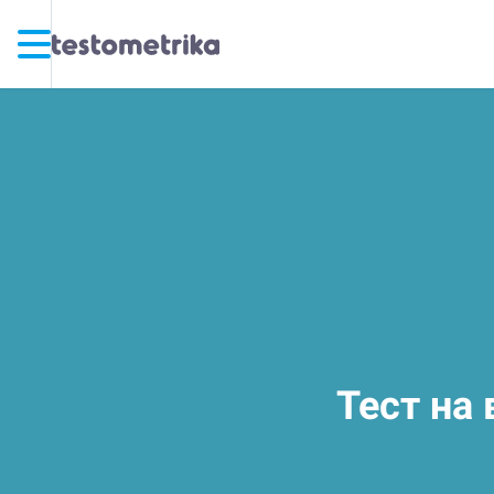
Тест на 