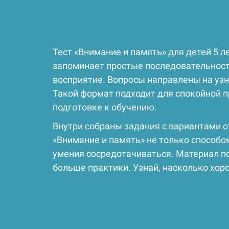
Тест «Внимание и память» для детей 5 л
запоминает простые последовательности
восприятие. Вопросы направлены на узн
Такой формат подходит для спокойной 
подготовке к обучению.
Внутри собраны задания с вариантами о
«Внимание и память» не только способо
умения сосредотачиваться. Материал по
больше практики. Узнай, насколько хор