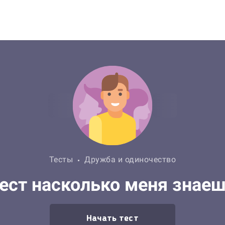
Тесты
Дружба и одиночество
ест насколько меня знае
Начать тест