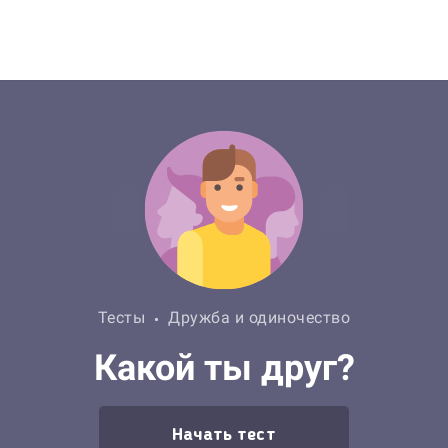
Тесты
Дружба и одиночество
Какой ты друг?
Начать тест