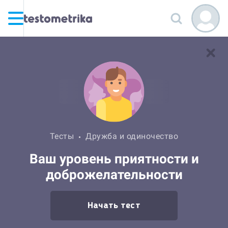
Тесты
Дружба и одиночество
Ваш уровень приятности и
доброжелательности
Начать тест