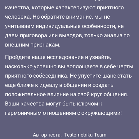
качества, которые характеризуют приятного
человека. Но обратите внимание, мы не
учитываем индивидуальные особенности, не
даем приговора или выводов, только анализ по
внешним признакам.
Пройдите наше исследование и узнайте,
насколько успешно вы воплощаете в себе черты
приятного собеседника. Не упустите шанс стать
еще ближе к идеалу в общении и создать
положительное влияние на свой круг общения.
Ваши качества могут быть ключом к
гармоничным отношениям с окружающими!
Автор теста:
Testometrika Team