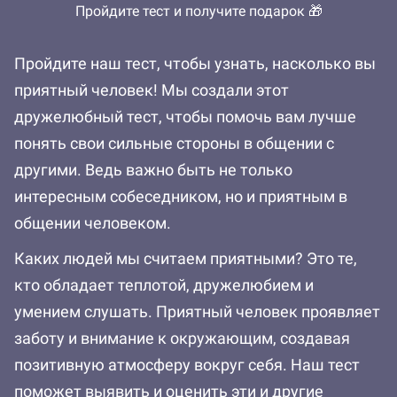
Пройдите тест и получите подарок 🎁
Пройдите наш тест, чтобы узнать, насколько вы
приятный человек! Мы создали этот
дружелюбный тест, чтобы помочь вам лучше
понять свои сильные стороны в общении с
другими. Ведь важно быть не только
интересным собеседником, но и приятным в
общении человеком.
Каких людей мы считаем приятными? Это те,
кто обладает теплотой, дружелюбием и
умением слушать. Приятный человек проявляет
заботу и внимание к окружающим, создавая
позитивную атмосферу вокруг себя. Наш тест
поможет выявить и оценить эти и другие