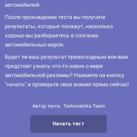
автомобилей.
После прохождения теста вы получите
результаты, которые покажут, насколько
хорошо вы разбираетесь в слоганах
автомобильных марок.
Будет ли ваш результат превосходным или вам
предстоит узнать что-то новое о мире
автомобильной рекламы? Нажмите на кнопку
"начать" и проверьте свои знания прямо сейчас!
Автор теста:
Testometrika Team
Начать тест