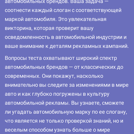
автомобильных брендов. Ваша задача —
соотнести каждый слоган с соответствующей
маркой автомобиля. Это увлекательная
викторина, которая проверит вашу
осведомленность в автомобильной индустрии и
ваше внимание к деталям рекламных кампаний.
Вопросы теста охватывают широкий спектр
автомобильных брендов — от классических до
современных. Они покажут, насколько
внимательно вы следите за изменениями в мире
авто и как глубоко погружены в культуру
автомобильной рекламы. Вы узнаете, сможете
ли угадать автомобильную марку по ее слогану,
что является не только проверкой знаний, но и
веселым способом узнать больше о мире