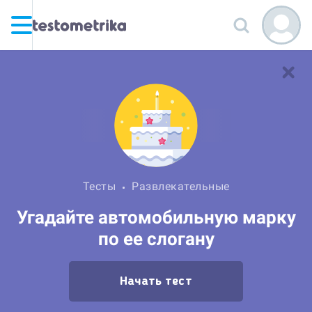
Тесты
Развлекательные
Угадайте автомобильную марку
по ее слогану
Начать тест