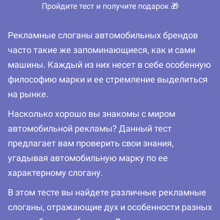
Пройдите тест и получите подарок 🎁
Рекламные слоганы автомобильных брендов
часто такие же запоминающиеся, как и сами
машины. Каждый из них несет в себе особенную
философию марки и ее стремление выделиться
на рынке.
Насколько хорошо вы знакомы с миром
автомобильной рекламы? Данный тест
предлагает вам проверить свои знания,
угадывая автомобильную марку по ее
характерному слогану.
В этом тесте вы найдете различные рекламные
слоганы, отражающие дух и особенности разных