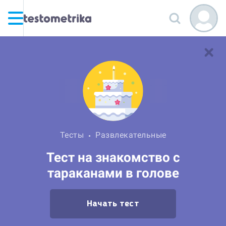
Тесты
Развлекательные
Тест на знакомство с
тараканами в голове
Начать тест