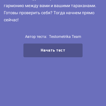
гармонию между вами и вашими тараканами.
Готовы проверить себя? Тогда начнем прямо
сейчас!
Автор теста:
Testometrika Team
Начать тест