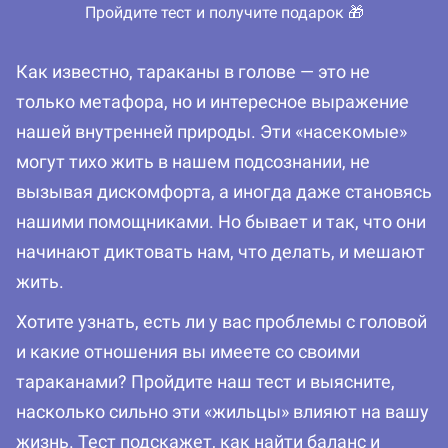
Пройдите тест и получите подарок 🎁
Как известно, тараканы в голове — это не
только метафора, но и интересное выражение
нашей внутренней природы. Эти «насекомые»
могут тихо жить в нашем подсознании, не
вызывая дискомфорта, а иногда даже становясь
нашими помощниками. Но бывает и так, что они
начинают диктовать нам, что делать, и мешают
жить.
Хотите узнать, есть ли у вас проблемы с головой
и какие отношения вы имеете со своими
тараканами? Пройдите наш тест и выясните,
насколько сильно эти «жильцы» влияют на вашу
жизнь. Тест подскажет, как найти баланс и