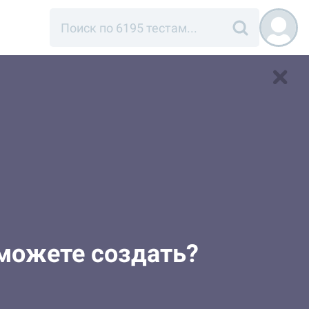
можете создать?