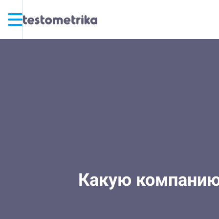
Какую компанию