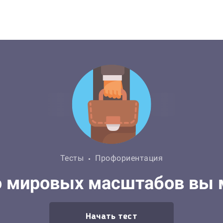
Тесты
Профориентация
 мировых масштабов вы 
Начать тест