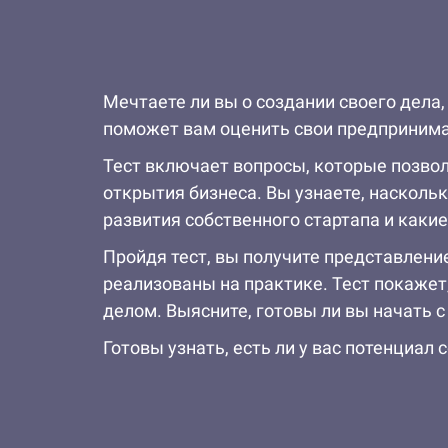
Мечтаете ли вы о создании своего дела,
поможет вам оценить свои предпринима
Тест включает вопросы, которые позвол
открытия бизнеса. Вы узнаете, насколь
развития собственного стартапа и каки
Пройдя тест, вы получите представлени
реализованы на практике. Тест покажет
делом. Выясните, готовы ли вы начать с
Готовы узнать, есть ли у вас потенциал