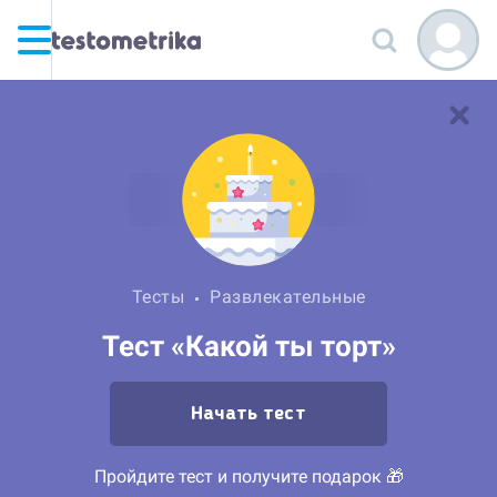
Тесты
Развлекательные
Тест «Какой ты торт»
Начать тест
Пройдите тест и получите подарок 🎁