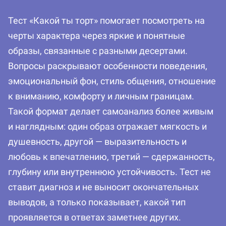
Тест «Какой ты торт» помогает посмотреть на
черты характера через яркие и понятные
образы, связанные с разными десертами.
Вопросы раскрывают особенности поведения,
эмоциональный фон, стиль общения, отношение
к вниманию, комфорту и личным границам.
Такой формат делает самоанализ более живым
и наглядным: один образ отражает мягкость и
душевность, другой — выразительность и
любовь к впечатлению, третий — сдержанность,
глубину или внутреннюю устойчивость. Тест не
ставит диагноз и не выносит окончательных
выводов, а только показывает, какой тип
проявляется в ответах заметнее других.