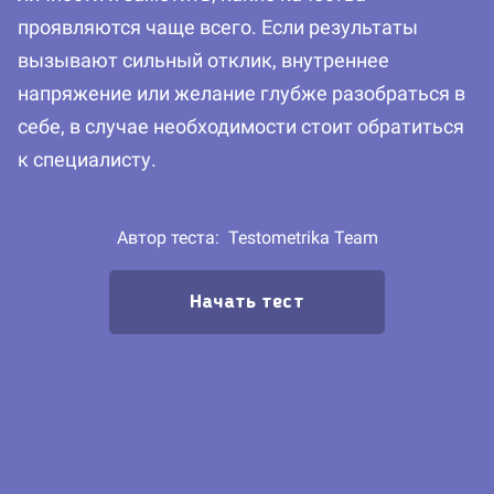
проявляются чаще всего. Если результаты
вызывают сильный отклик, внутреннее
напряжение или желание глубже разобраться в
себе, в случае необходимости стоит обратиться
к специалисту.
Автор теста:
Testometrika Team
Начать тест