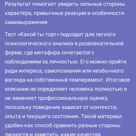
Результат помогает увидеть сильные стороны
характера, привычные реакции и особенности
самовыражения.
Тест «Какой ты торт» подходит для легкого
психологического анализа в развлекательной
форме, где метафора сочетается с
наблюдением за личностью. Его можно пройти
ради интереса, самопознания или необычного
взгляда на собственный темперамент. Итоговое
описание не определяет человека полностью и
не заменяет профессиональную оценку,
поскольку поведение зависит от контекста,
опыта и текущего состояния. Такой материал
удобен как способ сравнить разные стороны
личности и заметить, какие качества