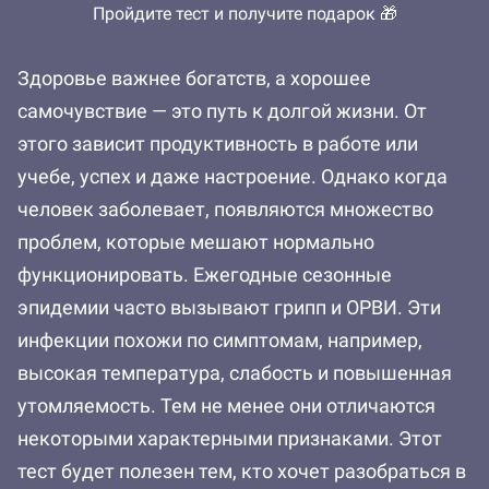
Пройдите тест и получите подарок 🎁
Здоровье важнее богатств, а хорошее
самочувствие — это путь к долгой жизни. От
этого зависит продуктивность в работе или
учебе, успех и даже настроение. Однако когда
человек заболевает, появляются множество
проблем, которые мешают нормально
функционировать. Ежегодные сезонные
эпидемии часто вызывают грипп и ОРВИ. Эти
инфекции похожи по симптомам, например,
высокая температура, слабость и повышенная
утомляемость. Тем не менее они отличаются
некоторыми характерными признаками. Этот
тест будет полезен тем, кто хочет разобраться в