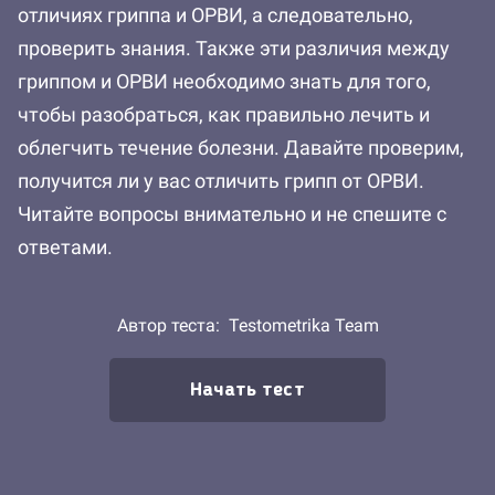
отличиях гриппа и ОРВИ, а следовательно,
проверить знания. Также эти различия между
гриппом и ОРВИ необходимо знать для того,
чтобы разобраться, как правильно лечить и
облегчить течение болезни. Давайте проверим,
получится ли у вас отличить грипп от ОРВИ.
Читайте вопросы внимательно и не спешите с
ответами.
Автор теста:
Testometrika Team
Начать тест