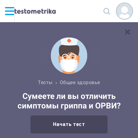
Тесты
Общее здоровье
Сумеете ли вы отличить
симптомы гриппа и ОРВИ?
Начать тест