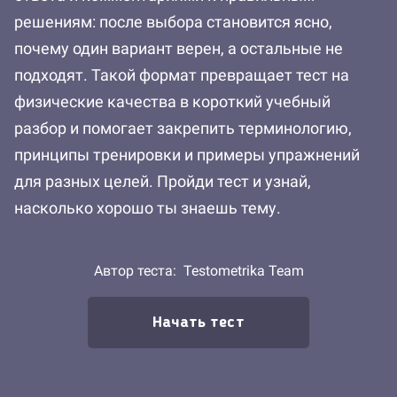
решениям: после выбора становится ясно,
почему один вариант верен, а остальные не
подходят. Такой формат превращает тест на
физические качества в короткий учебный
разбор и помогает закрепить терминологию,
принципы тренировки и примеры упражнений
для разных целей. Пройди тест и узнай,
насколько хорошо ты знаешь тему.
Автор теста:
Testometrika Team
Начать тест