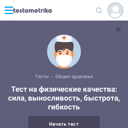
Тесты
Общее здоровье
Тест на физические качества:
сила, выносливость, быстрота,
гибкость
Начать тест