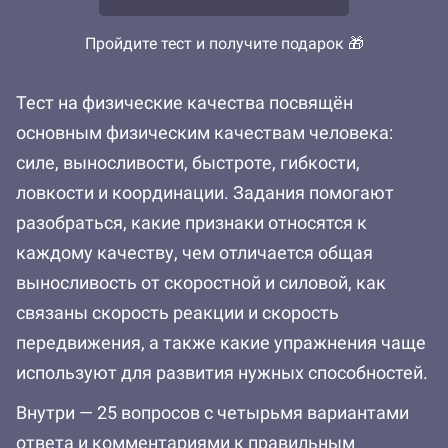
Пройдите тест и получите подарок 🎁
Тест на физические качества посвящён
основным физическим качествам человека:
силе, выносливости, быстроте, гибкости,
ловкости и координации. Задания помогают
разобраться, какие признаки относятся к
каждому качеству, чем отличается общая
выносливость от скоростной и силовой, как
связаны скорость реакции и скорость
передвижения, а также какие упражнения чаще
используют для развития нужных способностей.
Внутри — 25 вопросов с четырьмя вариантами
ответа и комментариями к правильным