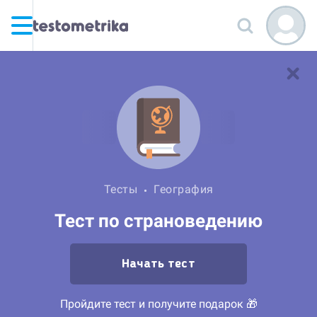
Тесты
География
Тест по страноведению
Начать тест
Пройдите тест и получите подарок 🎁