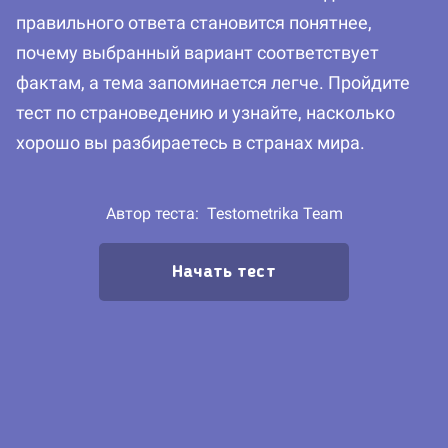
правильного ответа становится понятнее,
почему выбранный вариант соответствует
фактам, а тема запоминается легче. Пройдите
тест по страноведению и узнайте, насколько
хорошо вы разбираетесь в странах мира.
Автор теста:
Testometrika Team
Начать тест