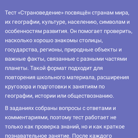
Тест «Страноведение» посвящён странам мира,
их географии, культуре, населению, символам и
особенностям развития. Он помогает проверить,
насколько хорошо знакомы столицы,
государства, регионы, природные объекты и
важные факты, связанные с разными частями
планеты. Такой формат подходит для
повторения школьного материала, расширения
кругозора и подготовки к занятиям по
географии, истории или обществознанию.
В заданиях собраны вопросы с ответами и
комментариями, поэтому тест работает не
только как проверка знаний, но и как краткое
познавательное занятие. После каждого