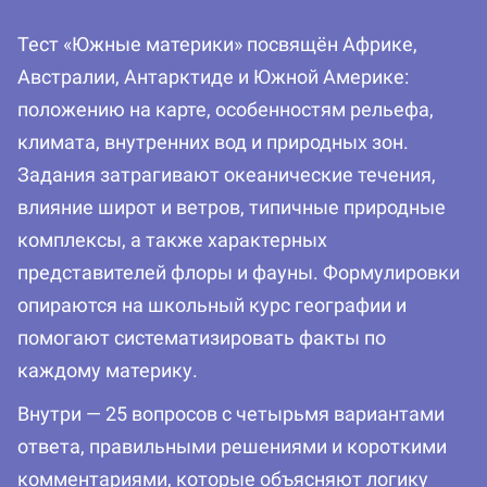
Тест «Южные материки» посвящён Африке,
Австралии, Антарктиде и Южной Америке:
положению на карте, особенностям рельефа,
климата, внутренних вод и природных зон.
Задания затрагивают океанические течения,
влияние широт и ветров, типичные природные
комплексы, а также характерных
представителей флоры и фауны. Формулировки
опираются на школьный курс географии и
помогают систематизировать факты по
каждому материку.
Внутри — 25 вопросов с четырьмя вариантами
ответа, правильными решениями и короткими
комментариями, которые объясняют логику