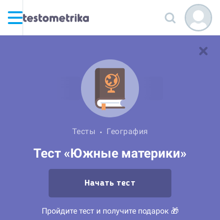
Тесты
География
Тест «Южные материки»
Начать тест
Пройдите тест и получите подарок 🎁