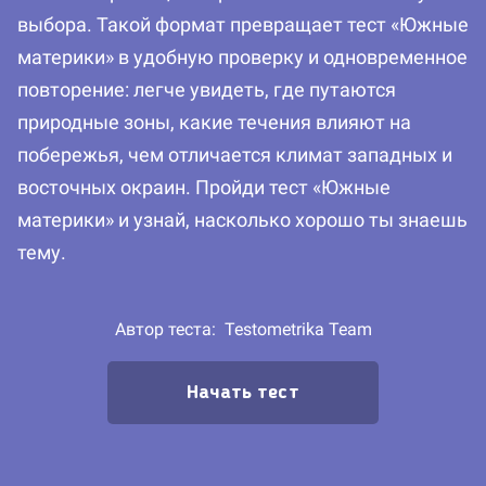
выбора. Такой формат превращает тест «Южные
материки» в удобную проверку и одновременное
повторение: легче увидеть, где путаются
природные зоны, какие течения влияют на
побережья, чем отличается климат западных и
восточных окраин. Пройди тест «Южные
материки» и узнай, насколько хорошо ты знаешь
тему.
Автор теста:
Testometrika Team
Начать тест