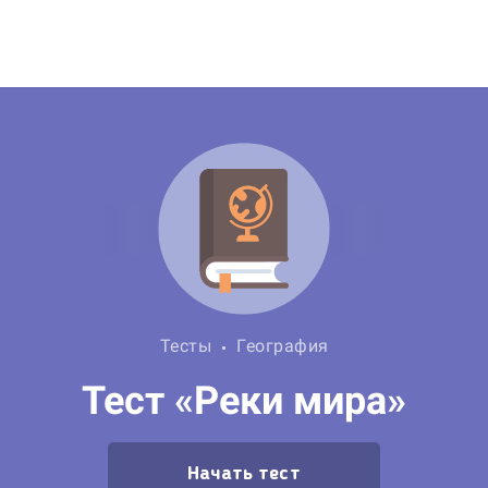
Тесты
География
Тест «Реки мира»
Начать тест