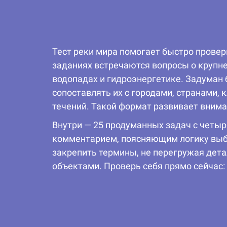
Тест реки мира помогает быстро провери
заданиях встречаются вопросы о крупне
водопадах и гидроэнергетике. Задуман 
сопоставлять их с городами, странами,
течений. Такой формат развивает внима
Внутри — 25 продуманных задач с четыр
комментарием, поясняющим логику выбо
закрепить термины, не перегружая дет
объектами. Проверь себя прямо сейчас: