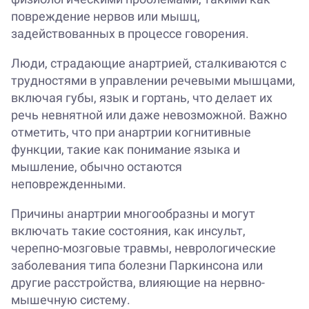
повреждение нервов или мышц,
задействованных в процессе говорения.
Люди, страдающие анартрией, сталкиваются с
трудностями в управлении речевыми мышцами,
включая губы, язык и гортань, что делает их
речь невнятной или даже невозможной. Важно
отметить, что при анартрии когнитивные
функции, такие как понимание языка и
мышление, обычно остаются
неповрежденными.
Причины анартрии многообразны и могут
включать такие состояния, как инсульт,
черепно-мозговые травмы, неврологические
заболевания типа болезни Паркинсона или
другие расстройства, влияющие на нервно-
мышечную систему.